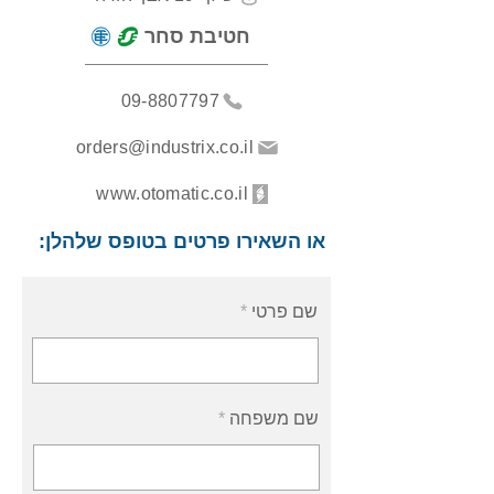
חטיבת סחר
09-8807797
orders@industrix.co.il
www.otomatic.co.il
או השאירו פרטים בטופס שלהלן:
שם פרטי
שם משפחה