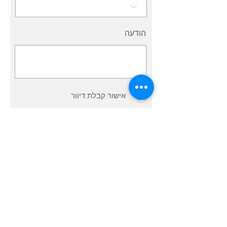
הודעה
אישור קבלת דיוור
שליחה
בנוסף, אתם מוזמנים לעקוב
ברשתות החברתיות: