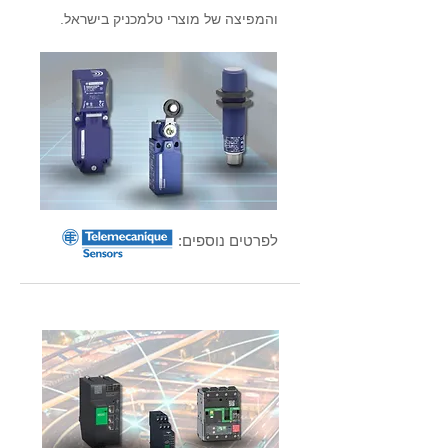
והמפיצה של מוצרי טלמכניק בישראל.
לפרטים נוספים: