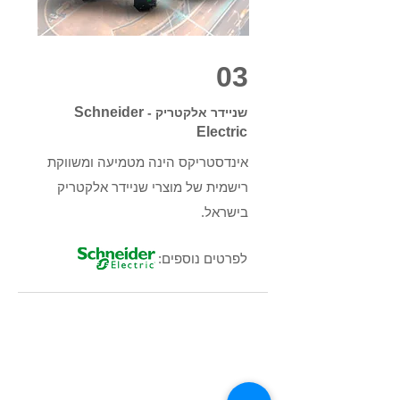
03
Schneider
שניידר אלקטריק -
Electric
אינדסטריקס הינה מטמיעה ומשווקת
רישמית של מוצרי שניידר אלקטריק
בישראל.
לפרטים נוספים: