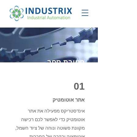
חטיבת סחר
01
אתר אוטומטיק
אינדסטריקס מפעילה את אתר
אוטומטיק כדי לאפשר לכם רכישה
מקוונת פשוטה ונוחה של ציוד חשמל,
אוטומציה ובקרה של החברות