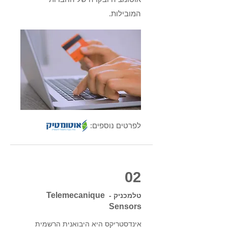
המובילות.
לפרטים נוספים:
02
Telemecanique
טלמכניק -
Sensors
אינדסטריקס היא היבואנית הרשמית