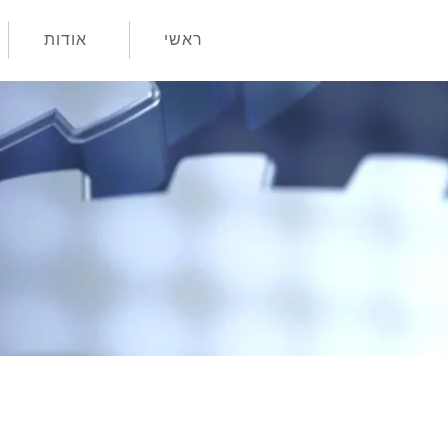
ראשי
אודות
משרות