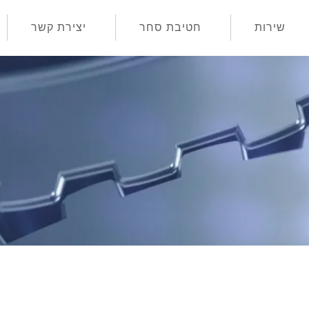
שירות
חטיבת סחר
יצירת קשר