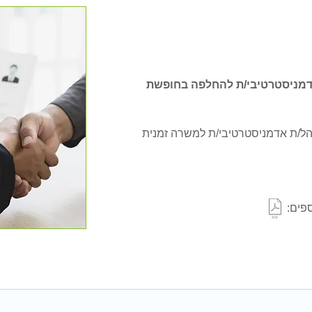
דמניסטרטיבי/ת להחלפה בחופשת
הל/ת אדמניסטרטיבי/ת למשרה זמנית
פים: