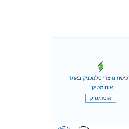
כישת מוצרי טלמכניק באתר
אוטומטיק:
אוטומטיק