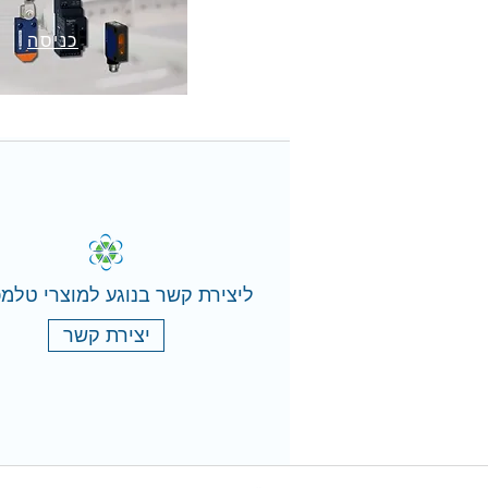
כניסה
ליצירת קשר בנוגע למוצרי טלמכ
יצירת קשר