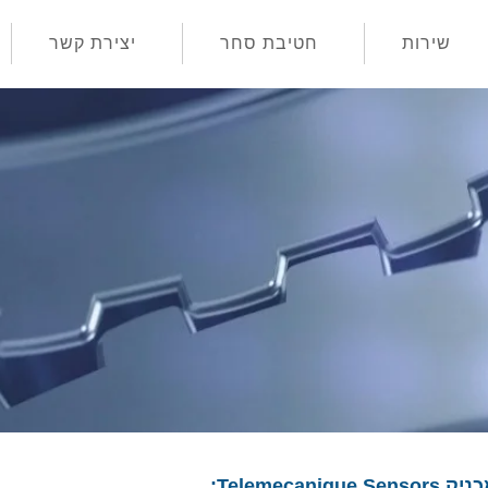
שירות
חטיבת סחר
יצירת קשר
Telemeca: